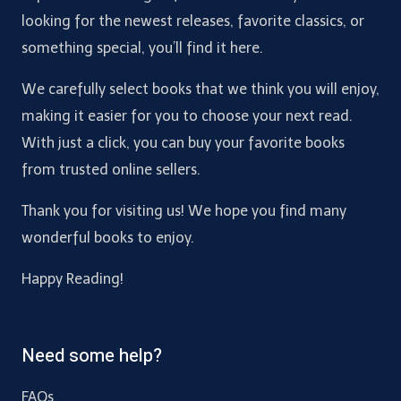
looking for the newest releases, favorite classics, or
something special, you’ll find it here.
We carefully select books that we think you will enjoy,
making it easier for you to choose your next read.
With just a click, you can buy your favorite books
from trusted online sellers.
Thank you for visiting us! We hope you find many
wonderful books to enjoy.
Happy Reading!
Need some help?
FAQs