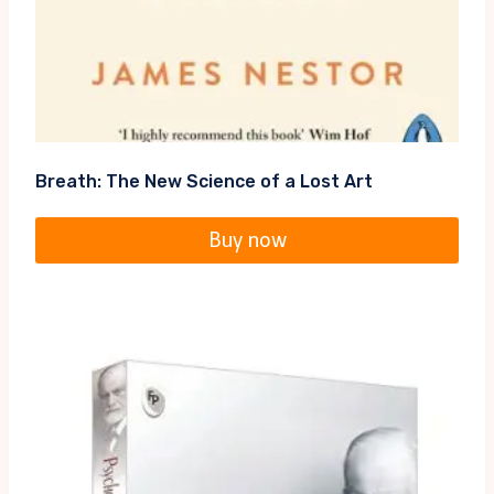
Breath: The New Science of a Lost Art
Buy now