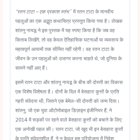
“रतन टाटा – एक प्रकाश स्तंभ
” में रतन टाटा के मानवीय
पहलुओं का एक अद्भुत कथाचित्र प्रस्तुत किया गया है। लेखक
शांतनु नायडू ने इस पुस्तक में यह स्पष्ट किया है कि जब वह
किताब लिखेंगे, तो वह केवल ऐतिहासिक घटनाओं या व्यवसाय के
महत्वपूर्ण आयामों तक सीमित नहीं रहेगी। वह रतन टाटा के
जीवन के उन पहलुओं को उजागर करना चाहते थे, जो दुनिया के
सामने नहीं आए हैं।
इसमें रतन टाटा और शांतनु नायडू के बीच की दोस्ती का विकास
एक विशेष विशेषता है। दोनों के दिल में बेसहारा कुत्तों के प्रति
गहरी संवेदना थी, जिसने एक बेमेल-सी दोस्ती को जन्म दिया।
शांतनु, जो एक युवा ऑटोमोबाइल डिज़ाइन इंजीनियर हैं, ने
2014 में सड़कों पर रहने वाले बेसहारा कुत्तों को बचाने के लिए
एक अनोखी पहल की। रतन टाटा, जो खुद भी इन बेसहारा कुत्तों
के प्रति संवेदनशील हैं, ने न केवल इस परियोजना में निवेश