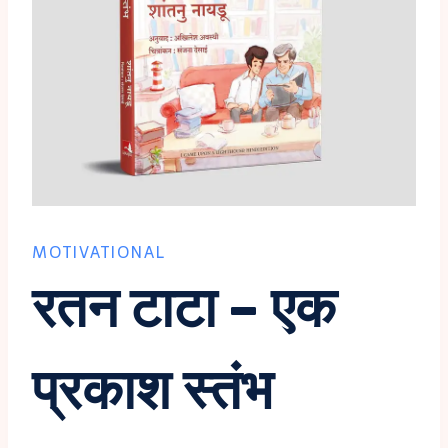
MOTIVATIONAL
रतन टाटा – एक
प्रकाश स्तंभ