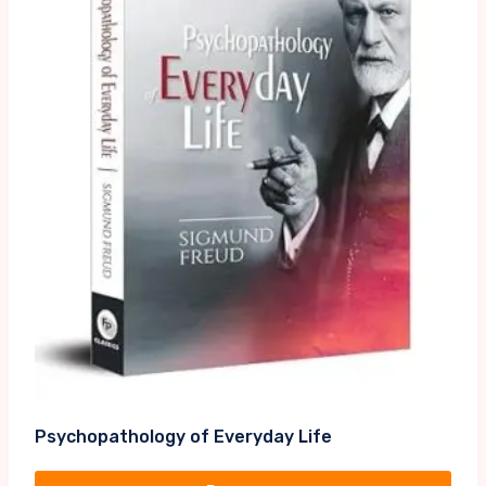
Psychopathology of Everyday Life