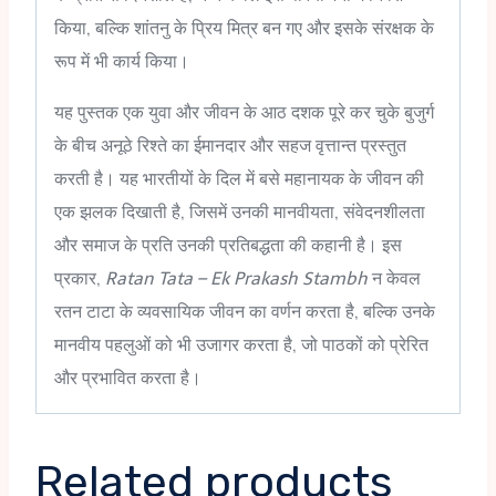
किया, बल्कि शांतनु के प्रिय मित्र बन गए और इसके संरक्षक के
रूप में भी कार्य किया।
यह पुस्तक एक युवा और जीवन के आठ दशक पूरे कर चुके बुजुर्ग
के बीच अनूठे रिश्ते का ईमानदार और सहज वृत्तान्त प्रस्तुत
करती है। यह भारतीयों के दिल में बसे महानायक के जीवन की
एक झलक दिखाती है, जिसमें उनकी मानवीयता, संवेदनशीलता
और समाज के प्रति उनकी प्रतिबद्धता की कहानी है। इस
प्रकार,
Ratan Tata – Ek Prakash Stambh
न केवल
रतन टाटा के व्यवसायिक जीवन का वर्णन करता है, बल्कि उनके
मानवीय पहलुओं को भी उजागर करता है, जो पाठकों को प्रेरित
और प्रभावित करता है।
Related products