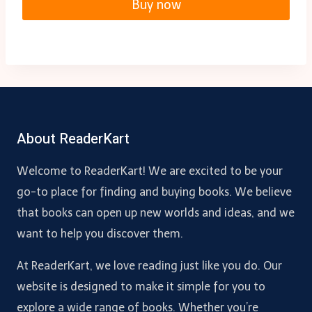
Buy now
About ReaderKart
Welcome to ReaderKart! We are excited to be your
go-to place for finding and buying books. We believe
that books can open up new worlds and ideas, and we
want to help you discover them.
At ReaderKart, we love reading just like you do. Our
website is designed to make it simple for you to
explore a wide range of books. Whether you’re