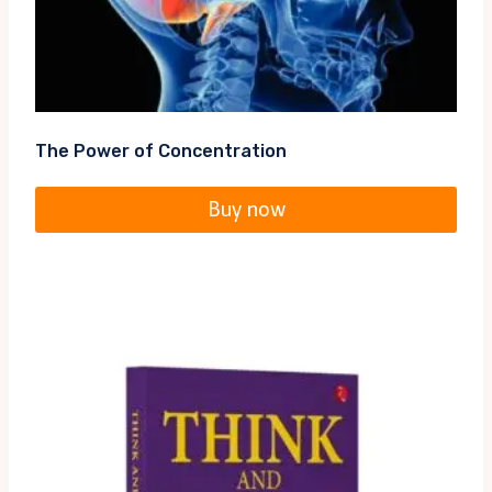
The Power of Concentration
Buy now